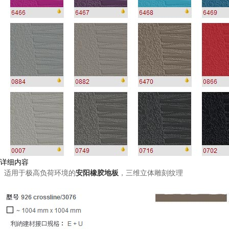
详细内容
适用于极高负荷环境的
安阳橡胶地板
，三维立体雕刻纹理