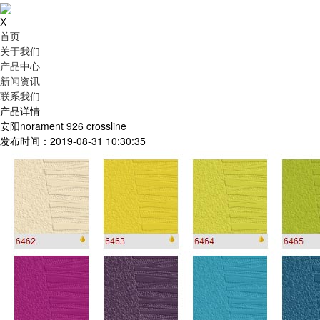
X
首页
关于我们
产品中心
新闻资讯
联系我们
产品详情
安阳norament 926 crossline
发布时间：2019-08-31 10:30:35