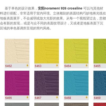
基于单色的设计效果，
安阳norament 926 crossline
可以与其他材
料进行搭配，非常适用于室内环境。立体雕刻的表面结构巧妙地将光线在
地板表面展开，不会减弱或放大光影的效果。从每一个视线望过去，您都
会有新的发现... 或是与众不同的表面纹理设计，又或者是地板表面下沉
区域的单色基调所呈现的简约风格。