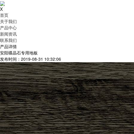
X
首页
关于我们
产品中心
新闻资讯
联系我们
产品详情
安阳碟晶石专用地板
发布时间：2019-08-31 10:32:06