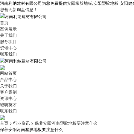
河南利纳建材有限公司为您免费提供
安阳橡胶地板
,安阳塑胶地板,安阳
您暂无新询盘信息！
首页
案例展示
关于我们
服务项目
资讯中心
联系我们
网站首页
产品中心
关于我们
客户案例
资讯中心
诚聘英才
联系我们
首页
>
行业资讯
>
保养安阳河南塑胶地板要注意什么
保养安阳河南塑胶地板要注意什么