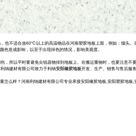
，也不适合放60℃以上的高温物品在河南塑胶地板上面，例如：烟头。
颜色造成影响，以至于出现掉色的情况，影响美观度。
伤，所以平时要避免尖锐器物掉到地板上。在搬运重物时，也要注意不要
利纳建材有限公司致力于利纳
安阳橡胶地板
开发、生产、销售与售后服
样？河南利纳建材有限公司专业承接安阳橡胶地板,安阳塑胶地板,安阳健身房