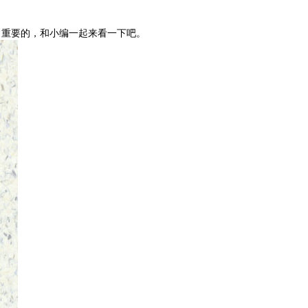
常重要的，和小编一起来看一下吧。