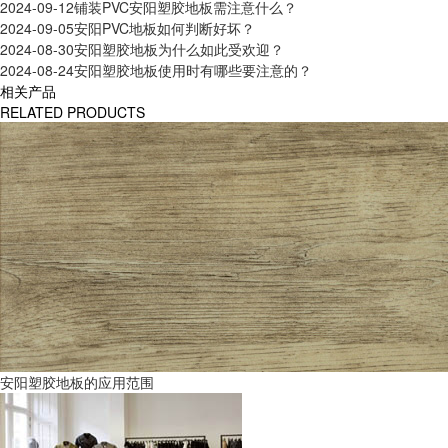
2024-09-12
铺装PVC安阳塑胶地板需注意什么？
2024-09-05
安阳PVC地板如何判断好坏？
2024-08-30
安阳塑胶地板为什么如此受欢迎？
2024-08-24
安阳塑胶地板使用时有哪些要注意的？
相关产品
RELATED PRODUCTS
安阳塑胶地板的应用范围