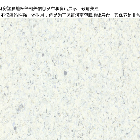
健身房塑胶地板等相关信息发布和资讯展示，敬请关注！
，不仅装饰性强，还耐用，但是为了保证河南塑胶地板寿命，其保养是非