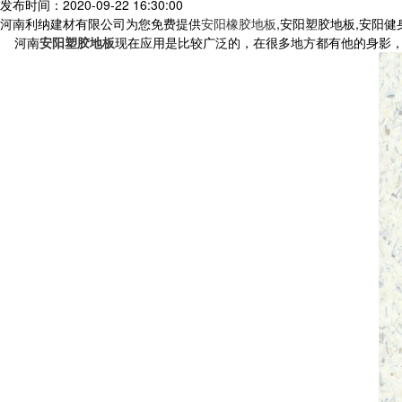
发布时间：2020-09-22 16:30:00
河南利纳建材有限公司为您免费提供
安阳橡胶地板
,安阳塑胶地板,安阳
河南
安阳塑胶地板
现在应用是比较广泛的，在很多地方都有他的身影