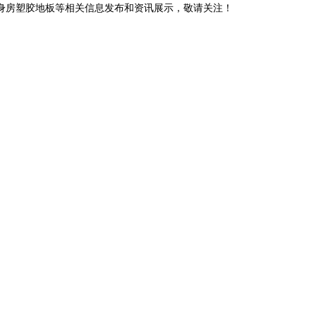
健身房塑胶地板等相关信息发布和资讯展示，敬请关注！