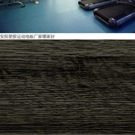
安阳塑胶运动地板厂家哪家好