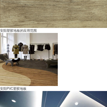
安阳塑胶地板的应用范围
安阳PVC塑胶地板