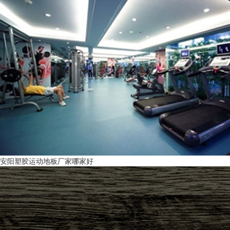
安阳塑胶运动地板厂家哪家好