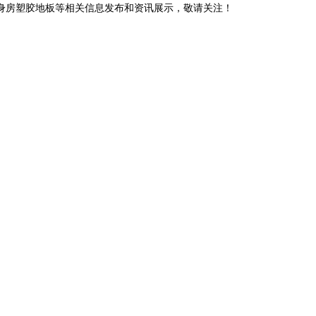
健身房塑胶地板等相关信息发布和资讯展示，敬请关注！