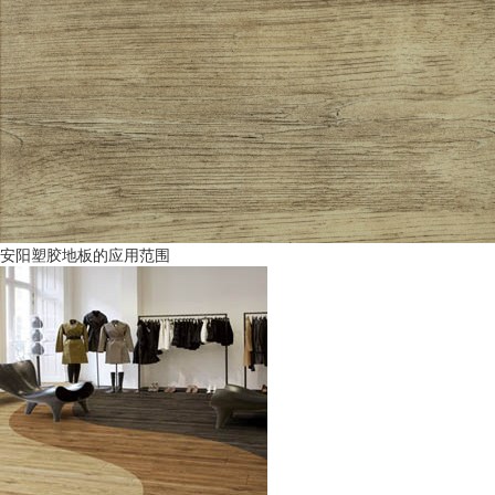
安阳塑胶地板的应用范围