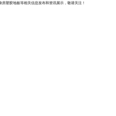
健身房塑胶地板等相关信息发布和资讯展示，敬请关注！