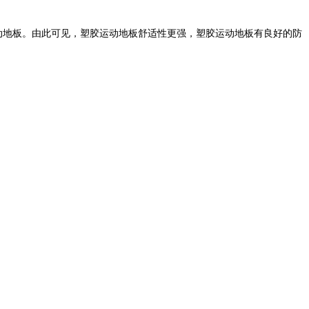
动地板。由此可见，塑胶运动地板舒适性更强，塑胶运动地板有良好的防