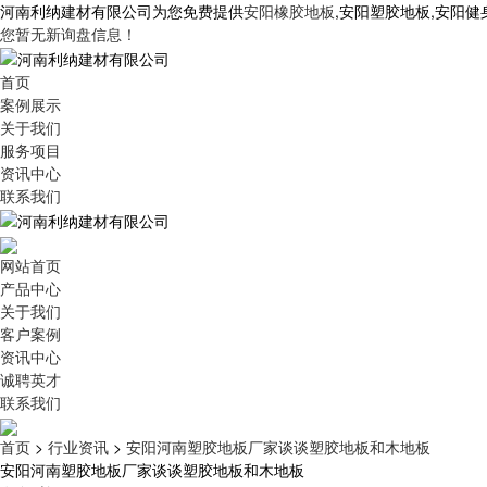
河南利纳建材有限公司为您免费提供
安阳橡胶地板
,安阳塑胶地板,安阳
您暂无新询盘信息！
首页
案例展示
关于我们
服务项目
资讯中心
联系我们
网站首页
产品中心
关于我们
客户案例
资讯中心
诚聘英才
联系我们
首页
>
行业资讯
>
安阳河南塑胶地板厂家谈谈塑胶地板和木地板
安阳河南塑胶地板厂家谈谈塑胶地板和木地板