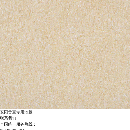
安阳贵宝专用地板
联系我们
全国统一服务热线：