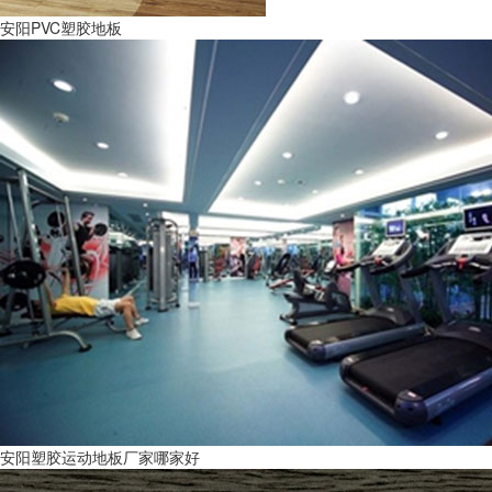
安阳PVC塑胶地板
安阳塑胶运动地板厂家哪家好