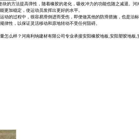
块的方法提高弹性，随着橡胶的老化，吸收冲力的功能也随之减退。河
能更加稳定，使运动员发挥出更好的水平。
的过程中，很容易滑倒进而受伤，即便做其他的防滑措施，也是治标不治
规律性，以保证灵活移动和原地转动不受任何阻碍。
样？河南利纳建材有限公司专业承接安阳橡胶地板,安阳塑胶地板,安阳健身房