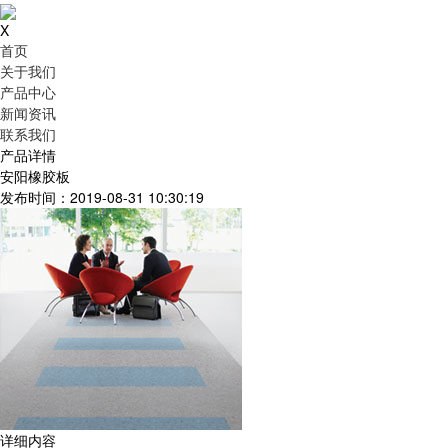
X
首页
关于我们
产品中心
新闻资讯
联系我们
产品详情
安阳橡胶板
发布时间：2019-08-31 10:30:19
详细内容