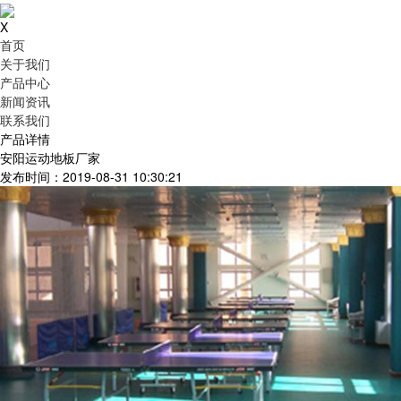
X
首页
关于我们
产品中心
新闻资讯
联系我们
产品详情
安阳运动地板厂家
发布时间：2019-08-31 10:30:21