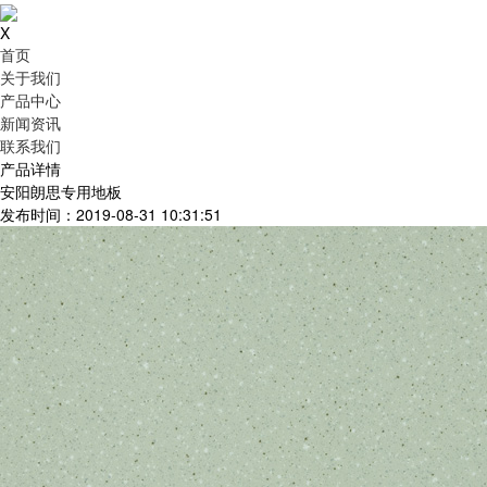
X
首页
关于我们
产品中心
新闻资讯
联系我们
产品详情
安阳朗思专用地板
发布时间：2019-08-31 10:31:51